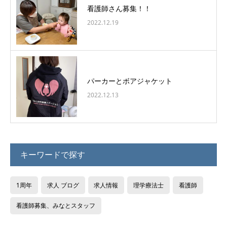
看護師さん募集！！
2022.12.19
パーカーとボアジャケット
2022.12.13
キーワードで探す
1周年
求人 ブログ
求人情報
理学療法士
看護師
看護師募集、みなとスタッフ