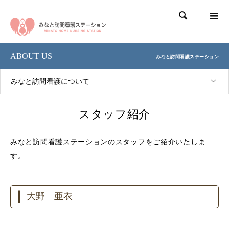

ABOUT US
みなと訪問看護ステーション
みなと訪問看護について
スタッフ紹介
みなと訪問看護ステーションのスタッフをご紹介いたしま
す。
大野 亜衣