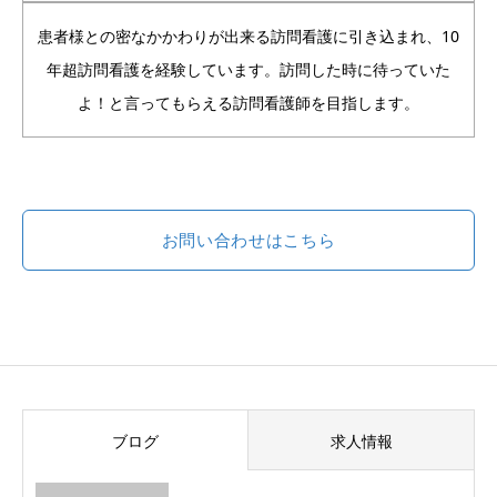
患者様との密なかかわりが出来る訪問看護に引き込まれ、10
年超訪問看護を経験しています。訪問した時に待っていた
よ！と言ってもらえる訪問看護師を目指します。
お問い合わせはこちら
ブログ
求人情報