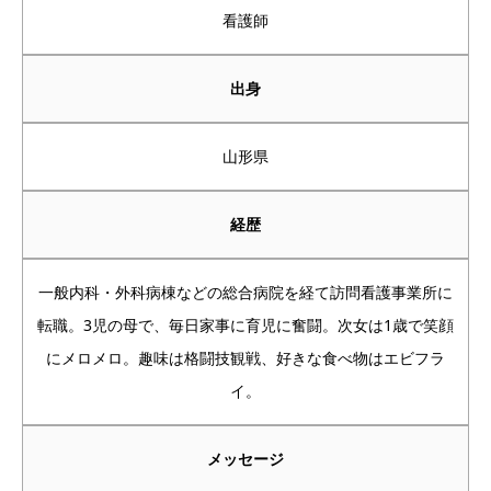
看護師
出身
山形県
経歴
一般内科・外科病棟などの総合病院を経て訪問看護事業所に
転職。3児の母で、毎日家事に育児に奮闘。次女は1歳で笑顔
にメロメロ。趣味は格闘技観戦、好きな食べ物はエビフラ
イ。
メッセージ