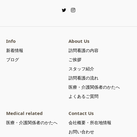
Info
About Us
新着情報
訪問看護の内容
ブログ
ご挨拶
スタッフ紹介
訪問看護の流れ
医療・介護関係者のかたへ
よくあるご質問
Medical related
Contact Us
医療・介護関係者のかたへ
会社概要・所在地情報
お問い合わせ