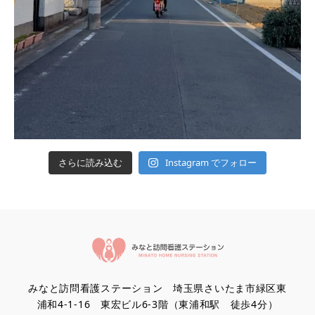
Instagram でフォロー
さらに読み込む
みなと訪問看護ステーション 埼玉県さいたま市緑区東
浦和4-1-16 東宏ビル6-3階（東浦和駅 徒歩4分）