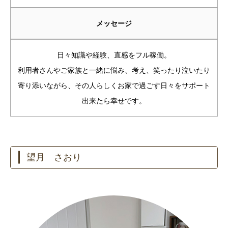
メッセージ
日々知識や経験、直感をフル稼働。
利用者さんやご家族と一緒に悩み、考え、笑ったり泣いたり
寄り添いながら、その人らしくお家で過ごす日々をサポート
出来たら幸せです。
望月 さおり